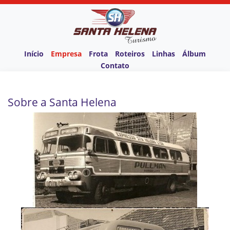
Início
Empresa
Frota
Roteiros
Linhas
Álbum
Contato
Sobre a Santa Helena