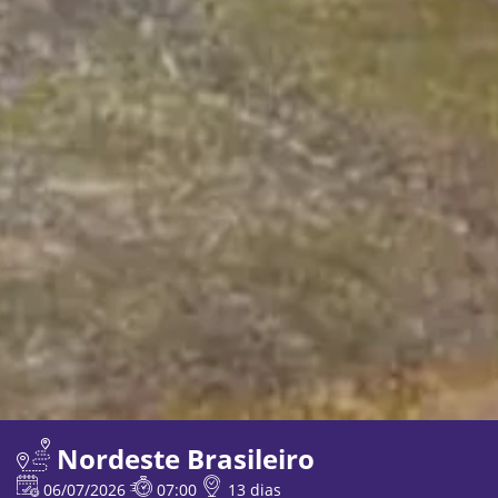
Nordeste Brasileiro
06/07/2026
07:00
13 dias