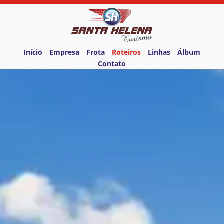
Início
Empresa
Frota
Roteiros
Linhas
Álbum
Contato